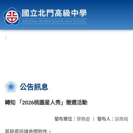
國立北門高級中學
:::
公告訊息
轉知 「2026桃園星人秀」徵選活動
發布單位：
學務處
|
發布人：
訓育組
其餘資訊請參閱附件。