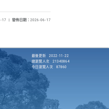
-17
|
發佈日期：
2026-06-17
最後更新
2022-11-22
總瀏覽人次
21340864
今日瀏覽人次
87860