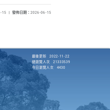
-15
|
發佈日期：
2026-06-15
最後更新
2022-11-22
總瀏覽人次
21333539
今日瀏覽人次
4430