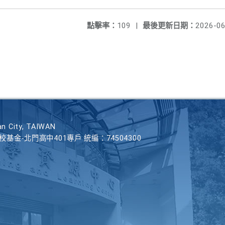
點擊率：
109
|
最後更新日期：
2026-06
n City, TAIWAN
學校基金-北門高中401專戶 統編：74504300