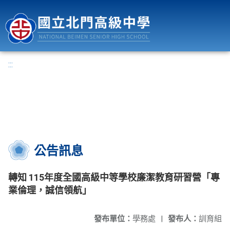
國立北門高級中學
:::
公告訊息
轉知 115年度全國高級中等學校廉潔教育研習營「專
業倫理，誠信領航」
發布單位：
學務處
|
發布人：
訓育組