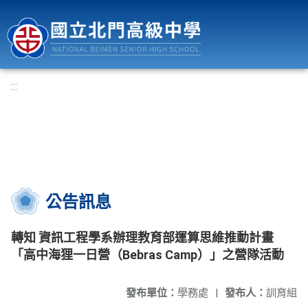
國立北門高級中學
:::
公告訊息
轉知 資訊工程學系辦理教育部運算思維推動計畫
「高中海狸一日營（Bebras Camp）」之營隊活動
發布單位：
學務處
|
發布人：
訓育組