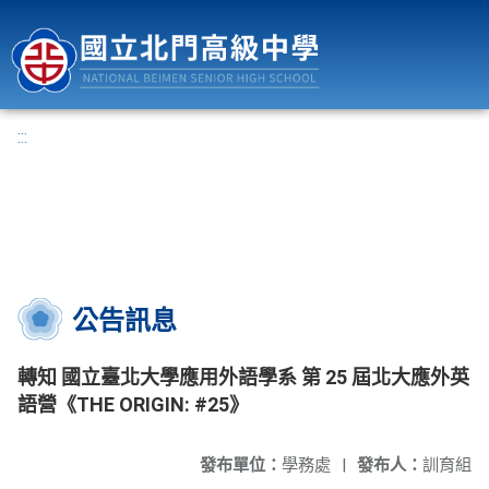
國立北門高級中學
:::
公告訊息
轉知 國立臺北大學應用外語學系 第 25 屆北大應外英
語營《THE ORIGIN: #25》
發布單位：
學務處
|
發布人：
訓育組