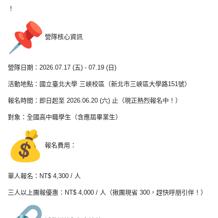
！
營隊核心資訊
營隊日期：2026.07.17 (五) - 07.19 (日)
活動地點：國立臺北大學 三峽校區（新北市三峽區大學路151號）
報名時間：即日起至 2026.06.20 (六) 止（現正熱烈報名中！）
對象：全國高中職學生（含應屆畢業生）
報名費用：
單人報名：NT$ 4,300 / 人
三人以上團報優惠：NT$ 4,000 / 人（揪團現省 300，趕快呼朋引伴！）