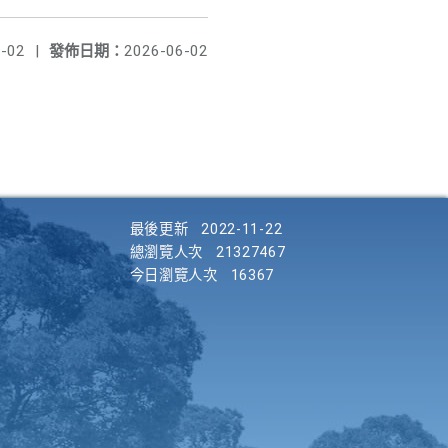
-02
|
發佈日期：
2026-06-02
最後更新
2022-11-22
總瀏覽人次
21327467
今日瀏覽人次
16367