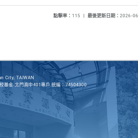
點擊率：
115
|
最後更新日期：
2026-06
n City, TAIWAN
學校基金-北門高中401專戶 統編：74504300