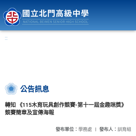
國立北門高級中學
:::
公告訊息
轉知 《115木育玩具創作競賽-第十一屆金趣咪獎》
競賽簡章及宣傳海報
發布單位：
學務處
|
發布人：
訓育組