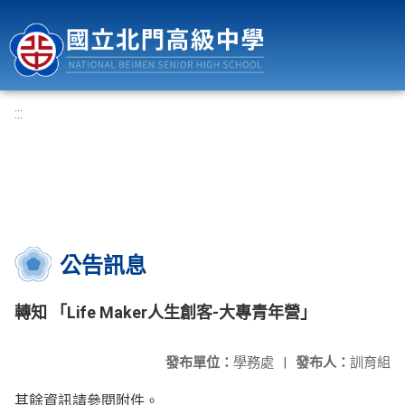
國立北門高級中學
:::
公告訊息
轉知 「Life Maker人生創客-大專青年營」
發布單位：
學務處
|
發布人：
訓育組
其餘資訊請參閱附件。