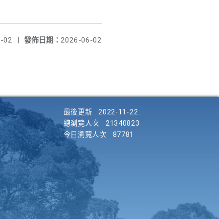
-02
|
發佈日期：
2026-06-02
最後更新
2022-11-22
總瀏覽人次
21340823
今日瀏覽人次
87781