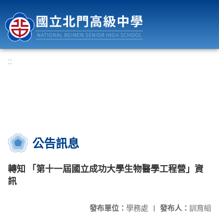
國立北門高級中學
:::
公告訊息
轉知 「第十一屆國立成功大學生物醫學工程營」資
訊
發布單位：
學務處
|
發布人：
訓育組