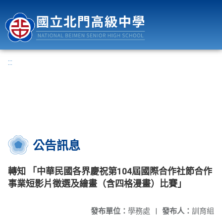
國立北門高級中學
:::
公告訊息
轉知 「中華民國各界慶祝第104屆國際合作社節合作
事業短影片徵選及繪畫（含四格漫畫）比賽」
發布單位：
學務處
|
發布人：
訓育組