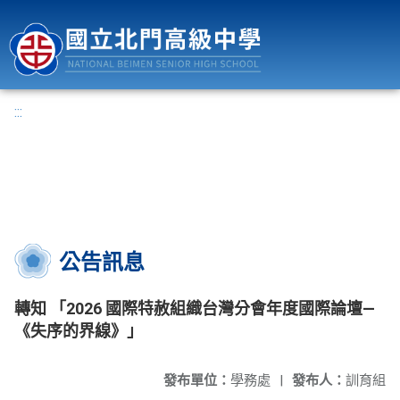
國立北門高級中學
:::
公告訊息
轉知 「2026 國際特赦組織台灣分會年度國際論壇—
《失序的界線》」
發布單位：
學務處
|
發布人：
訓育組