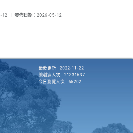
-12
|
發佈日期：
2026-05-12
最後更新
2022-11-22
總瀏覽人次
21331637
今日瀏覽人次
65202