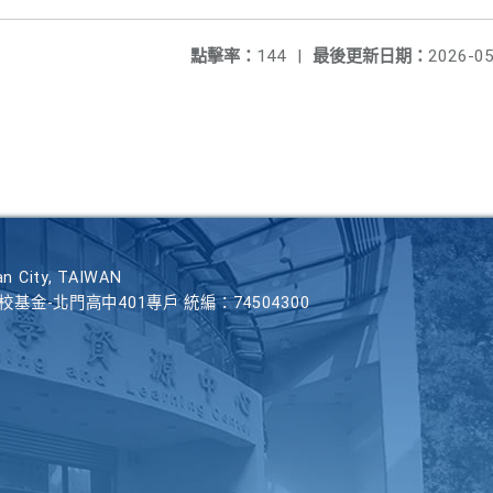
點擊率：
144
|
最後更新日期：
2026-05
n City, TAIWAN
學校基金-北門高中401專戶 統編：74504300