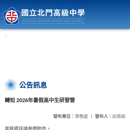
國立北門高級中學
:::
公告訊息
轉知 2026年暑假高中生研習營
發布單位：
學務處
|
發布人：
訓育組
其餘資訊請參閱附件。