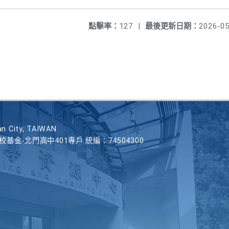
點擊率：
127
|
最後更新日期：
2026-05
n City, TAIWAN
學校基金-北門高中401專戶 統編：74504300