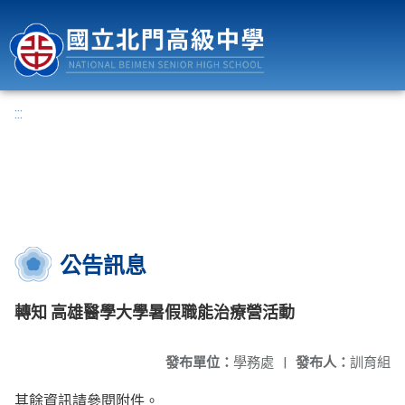
國立北門高級中學
:::
公告訊息
轉知 高雄醫學大學暑假職能治療營活動
發布單位：
學務處
|
發布人：
訓育組
其餘資訊請參閱附件。