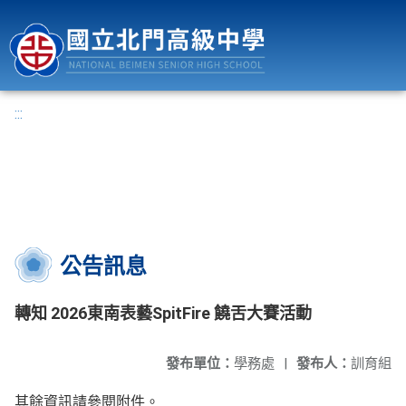
國立北門高級中學
:::
公告訊息
轉知 2026東南表藝SpitFire 饒舌大賽活動
發布單位：
學務處
|
發布人：
訓育組
其餘資訊請參閱附件。