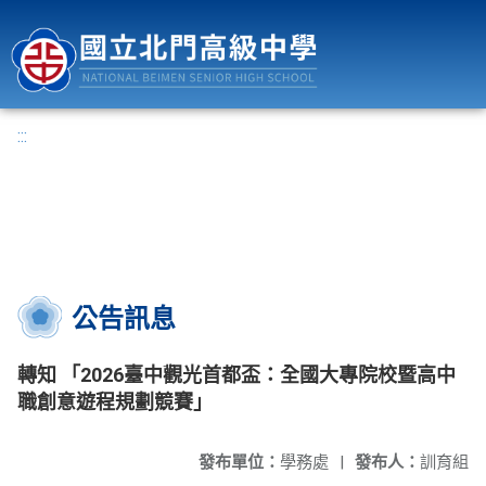
國立北門高級中學
:::
公告訊息
轉知 「2026臺中觀光首都盃：全國大專院校暨高中
職創意遊程規劃競賽」
發布單位：
學務處
|
發布人：
訓育組