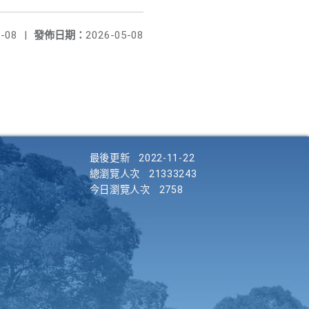
-08
|
發佈日期：
2026-05-08
最後更新
2022-11-22
總瀏覽人次
21333243
今日瀏覽人次
2758