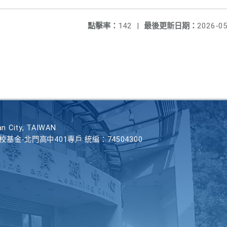
點擊率：
142
|
最後更新日期：
2026-05
n City, TAIWAN
學校基金-北門高中401專戶 統編：74504300