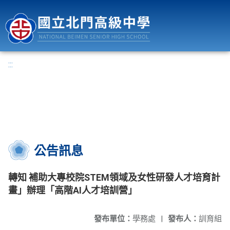
國立北門高級中學
:::
公告訊息
轉知 補助大專校院STEM領域及女性研發人才培育計
畫」辦理「高階AI人才培訓營」
發布單位：
學務處
|
發布人：
訓育組