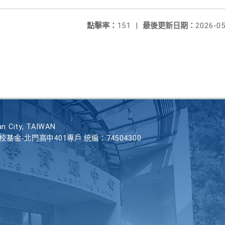
點擊率：
151
|
最後更新日期：
2026-05
n City, TAIWAN
學校基金-北門高中401專戶 統編：74504300