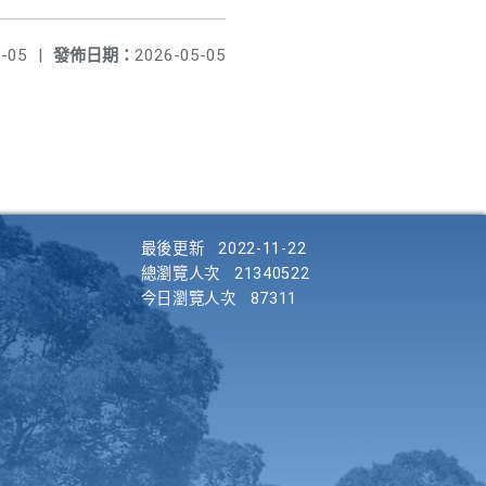
-05
|
發佈日期：
2026-05-05
最後更新
2022-11-22
總瀏覽人次
21340522
今日瀏覽人次
87311