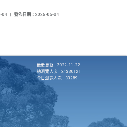
-04
|
發佈日期：
2026-05-04
最後更新
2022-11-22
總瀏覽人次
21330121
今日瀏覽人次
33289