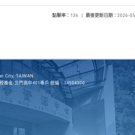
點擊率：
136
|
最後更新日期：
2026-05
n City, TAIWAN
學校基金-北門高中401專戶 統編：74504300