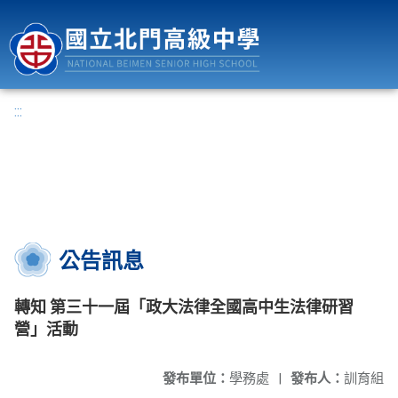
國立北門高級中學
:::
公告訊息
轉知 第三十一屆「政大法律全國高中生法律研習
營」活動
發布單位：
學務處
|
發布人：
訓育組