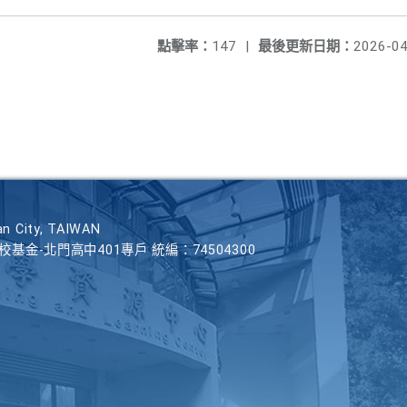
點擊率：
147
|
最後更新日期：
2026-04
n City, TAIWAN
學校基金-北門高中401專戶 統編：74504300