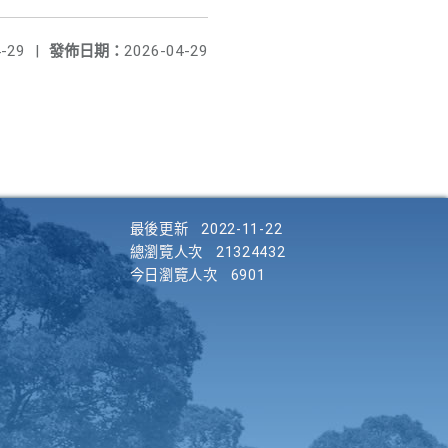
-29
|
發佈日期：
2026-04-29
最後更新
2022-11-22
總瀏覽人次
21324432
今日瀏覽人次
6901