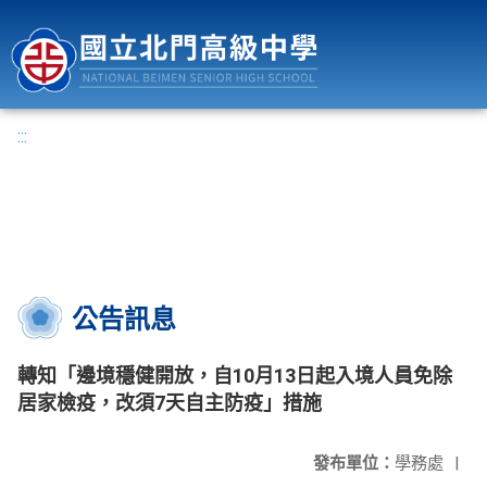
國立北門高級中學
:::
公告訊息
轉知「邊境穩健開放，自10月13日起入境人員免除
居家檢疫，改須7天自主防疫」措施
發布單位：
學務處
|