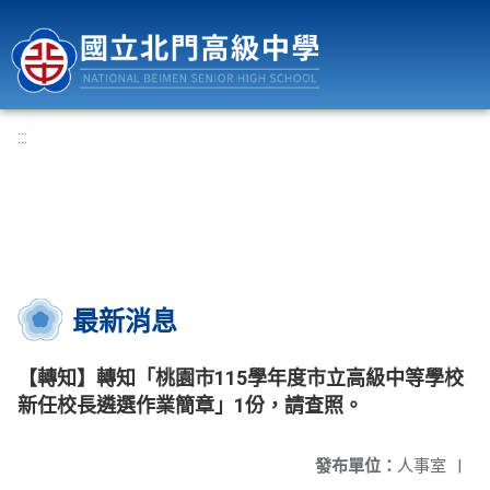
國立北門高級中學
:::
最新消息
【轉知】轉知「桃園市115學年度市立高級中等學校
新任校長遴選作業簡章」1份，請查照。
發布單位：
人事室
|