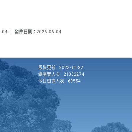
-04
|
發佈日期：
2026-06-04
最後更新
2022-11-22
總瀏覽人次
21332274
今日瀏覽人次
68554