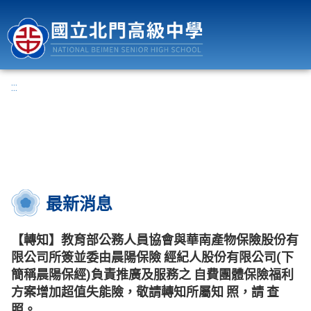
國立北門高級中學
:::
最新消息
【轉知】教育部公務人員協會與華南產物保險股份有
限公司所簽並委由晨陽保險 經紀人股份有限公司(下
簡稱晨陽保經)負責推廣及服務之 自費團體保險福利
方案增加超值失能險，敬請轉知所屬知 照，請 查
照。