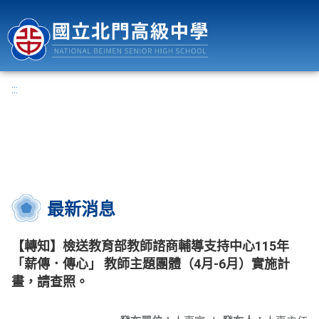
國立北門高級中學
:::
最新消息
【轉知】檢送教育部教師諮商輔導支持中心115年
「薪傳．傳心」 教師主題團體（4月-6月）實施計
畫，請查照。