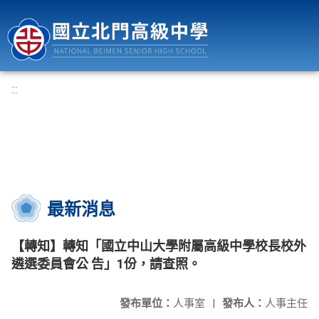
國立北門高級中學
:::
最新消息
【轉知】轉知「國立中山大學附屬高級中學校長校外
遴選委員會公 告」1份，請查照。
發布單位：
人事室
|
發布人：
人事主任