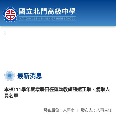
國立北門高級中學
:::
最新消息
本校111學年度增聘田徑運動教練甄選正取、備取人
員名單
發布單位：
人事室
|
發布人：
人事主任