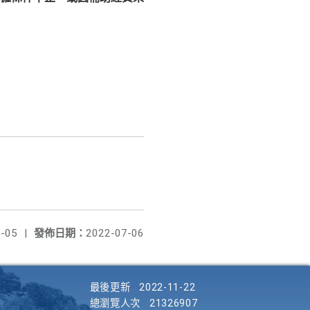
-05
|
發佈日期：
2022-07-06
最後更新
2022-11-22
總瀏覽人次
21326907