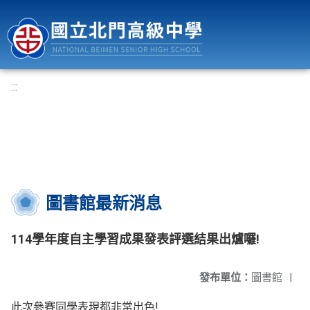
國立北門高級中學
:::
圖書館最新消息
114學年度自主學習成果發表評選結果出爐囉!
發布單位：
圖書館
|
此次參賽同學表現都非常出色!