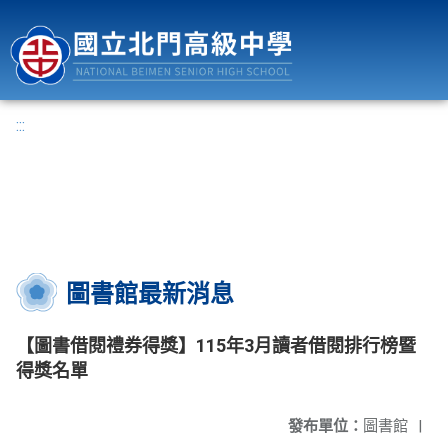
國立北門高級中學
:::
圖書館最新消息
【圖書借閱禮券得獎】115年3月讀者借閱排行榜暨
得獎名單
發布單位：
圖書館
|