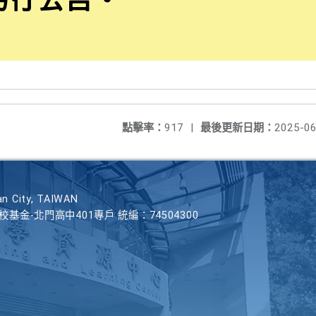
點擊率：
917
|
最後更新日期：
2025-06
n City, TAIWAN
學校基金-北門高中401專戶 統編：74504300