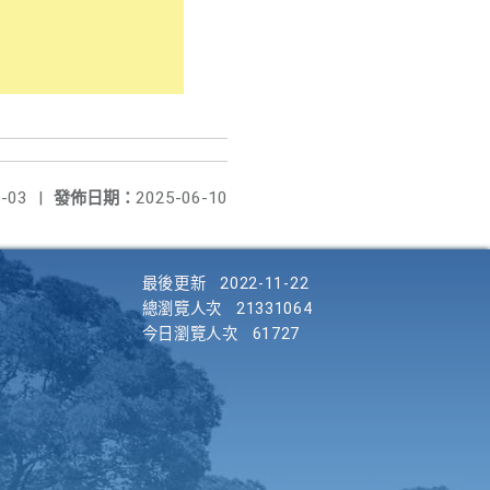
-03
|
發佈日期：
2025-06-10
最後更新
2022-11-22
總瀏覽人次
21331064
今日瀏覽人次
61727