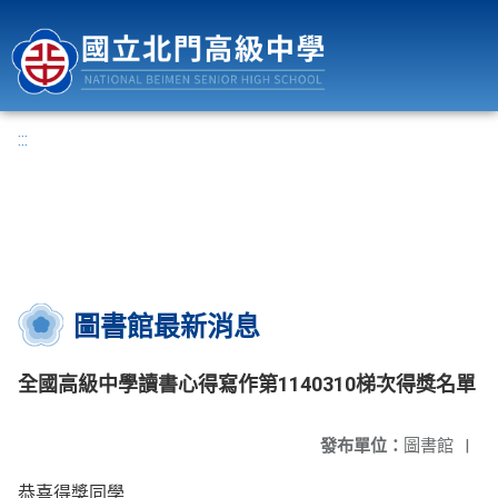
國立北門高級中學
:::
圖書館最新消息
全國高級中學讀書心得寫作第1140310梯次得獎名單
發布單位：
圖書館
|
恭喜得獎同學