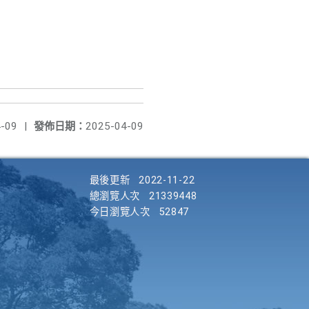
-09
|
發佈日期：
2025-04-09
最後更新
2022-11-22
總瀏覽人次
21339448
今日瀏覽人次
52847