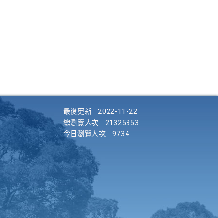
最後更新
2022-11-22
總瀏覽人次
21325353
今日瀏覽人次
9734