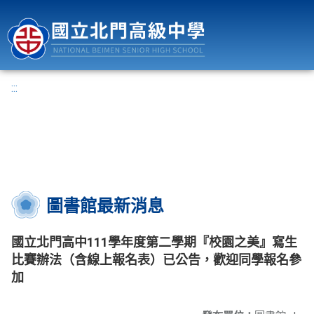
國立北門高級中學
:::
圖書館最新消息
國立北門高中111學年度第二學期『校園之美』寫生
比賽辦法（含線上報名表）已公告，歡迎同學報名參
加