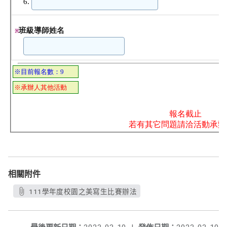
相關附件
111學年度校園之美寫生比賽辦法