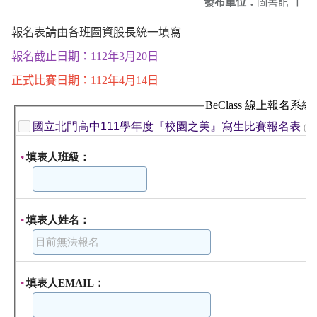
發布單位：
圖書館
|
報名表請由各班圖資股長統一填寫
報名截止日期：112年3月20日
正式比賽日期：112年4月14日