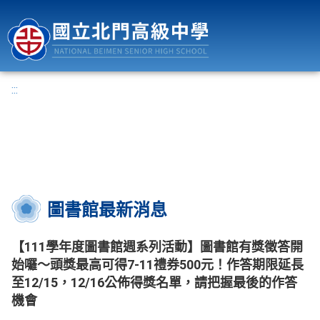
國立北門高級中學
:::
圖書館最新消息
【111學年度圖書館週系列活動】圖書館有獎徵答開
始囉～頭獎最高可得7-11禮券500元！作答期限延長
至12/15，12/16公佈得獎名單，請把握最後的作答
機會