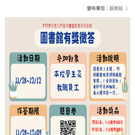
發布單位：
圖書館
|