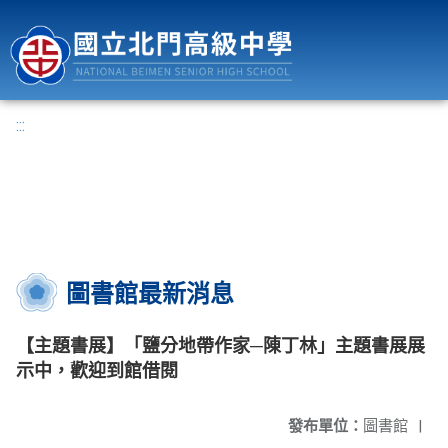
國立北門高級中學
:::
圖書館最新消息
【主題書展】「鹽分地帶作家─陳丁林」主題書展展
示中，歡迎到館借閱
發布單位：
圖書館
|