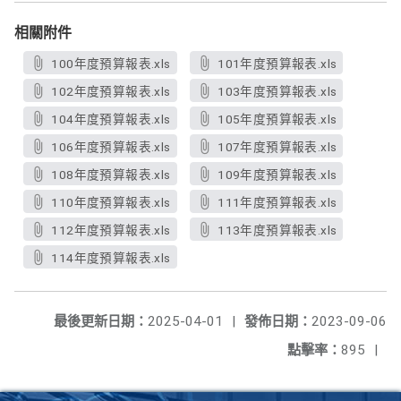
相關附件
100年度預算報表.xls
101年度預算報表.xls
102年度預算報表.xls
103年度預算報表.xls
104年度預算報表.xls
105年度預算報表.xls
106年度預算報表.xls
107年度預算報表.xls
108年度預算報表.xls
109年度預算報表.xls
110年度預算報表.xls
111年度預算報表.xls
112年度預算報表.xls
113年度預算報表.xls
114年度預算報表.xls
最後更新日期：
2025-04-01
|
發佈日期：
2023-09-06
點擊率：
895
|