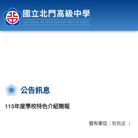
國立北門高級中學
:::
公告訊息
115年度學校特色介紹簡報
發布單位：
教務處
|