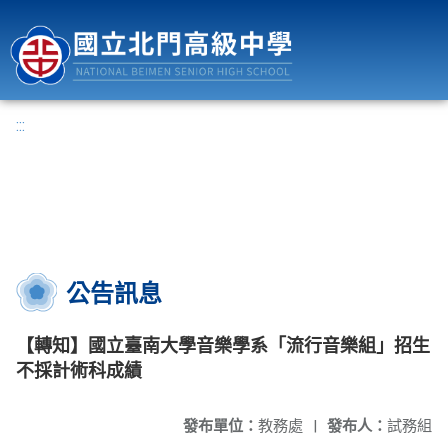
國立北門高級中學
:::
公告訊息
【轉知】國立臺南大學音樂學系「流行音樂組」招生
不採計術科成績
發布單位：
教務處
|
發布人：
試務組