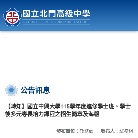
國立北門高級中學
:::
公告訊息
【轉知】國立中興大學115學年度進修學士班、學士
後多元專長培力課程之招生簡章及海報
發布單位：
教務處
|
發布人：
試務組