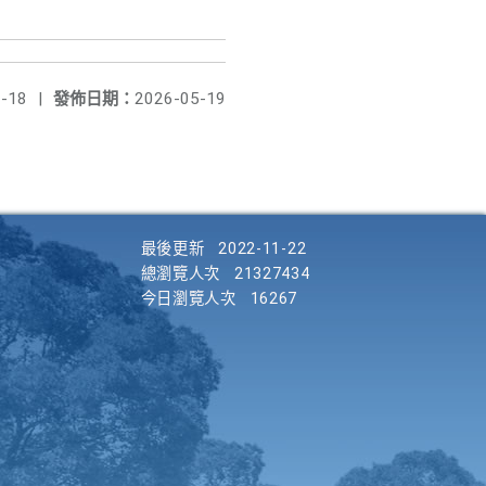
-18
|
發佈日期：
2026-05-19
最後更新
2022-11-22
總瀏覽人次
21327434
今日瀏覽人次
16267