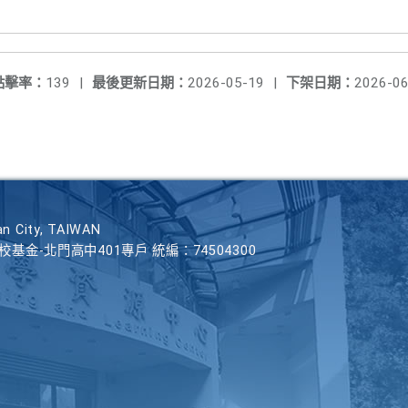
點擊率：
139
|
最後更新日期：
2026-05-19
|
下架日期：
2026-06
n City, TAIWAN
學校基金-北門高中401專戶 統編：74504300