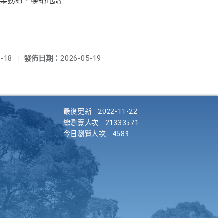
教務處綜合業務組，聯絡電話
-18
|
發佈日期：
2026-05-19
最後更新
2022-11-22
總瀏覽人次
21333571
今日瀏覽人次
4589