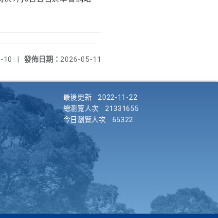
-10
|
發佈日期：
2026-05-11
最後更新
2022-11-22
總瀏覽人次
21331655
今日瀏覽人次
65322