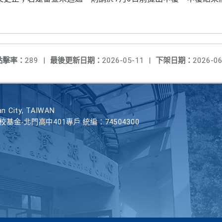
點擊率：
289
|
最後更新日期：
2026-05-11
|
下架日期：
2026-06
n City, TAIWAN
學校基金-北門高中401專戶 統編：74504300