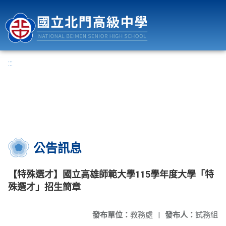
國立北門高級中學
:::
公告訊息
【特殊選才】國立高雄師範大學115學年度大學「特
殊選才」招生簡章
發布單位：
教務處
|
發布人：
試務組